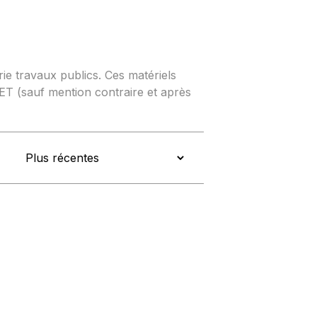
rie travaux publics. Ces matériels
T (sauf mention contraire et après