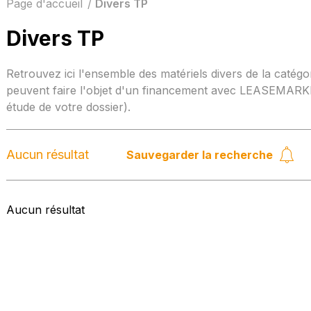
Page d'accueil
Divers TP
Divers TP
Retrouvez ici l'ensemble des matériels divers de la catégo
peuvent faire l'objet d'un financement avec LEASEMARKE
étude de votre dossier).
Aucun résultat
Sauvegarder la recherche
Aucun résultat