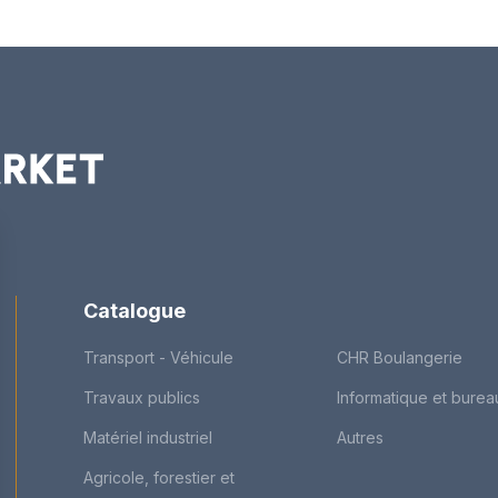
Catalogue
Transport - Véhicule
CHR Boulangerie
Travaux publics
Informatique et burea
Matériel industriel
Autres
Agricole, forestier et