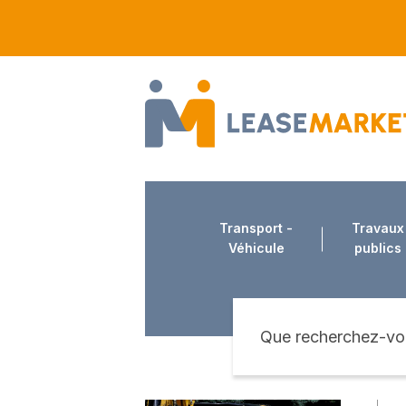
Transport -
Travaux
Véhicule
publics