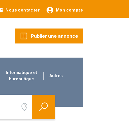
Nous contacter
Mon compte
Publier une annonce
Informatique et
Autres
bureautique