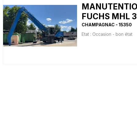
MANUTENTIO
FUCHS MHL 3
CHAMPAGNAC
15350
Etat :
Occasion - bon état