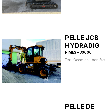
PELLE JCB
HYDRADIG
NIMES
30000
Etat :
Occasion - bon état
PELLE DE