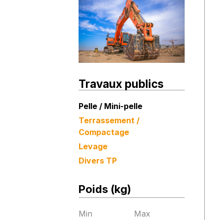
Travaux publics
Pelle / Mini-pelle
Terrassement /
Compactage
Levage
Divers TP
Poids (kg)
Min
Max