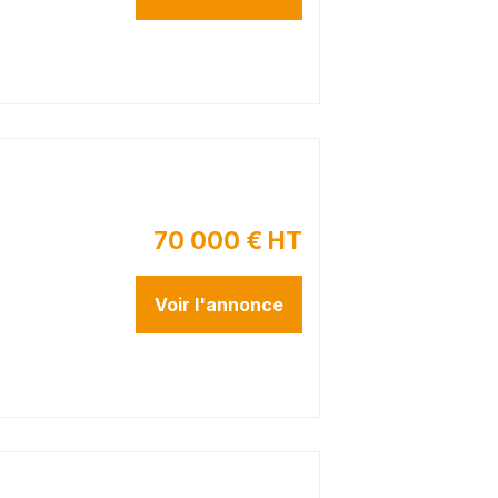
70 000 € HT
Voir l'annonce