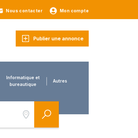
Nous contacter
Mon compte
Publier une annonce
Informatique et
Autres
bureautique