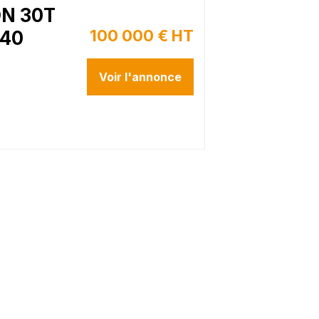
N 30T
100 000 € HT
40
Voir l'annonce