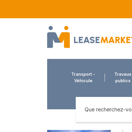
Transport -
Travaux
Véhicule
publics