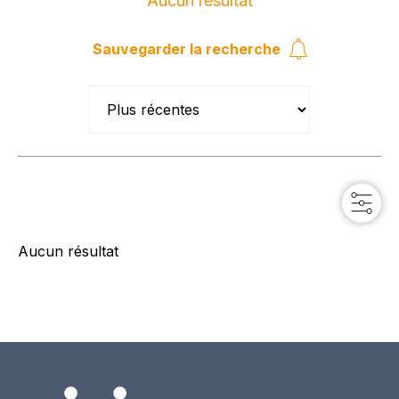
Aucun résultat
Sauvegarder la recherche
Aucun résultat