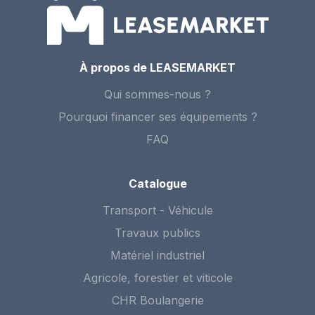
À propos de LEASEMARKET
Qui sommes-nous ?
Pourquoi financer ses équipements ?
FAQ
Catalogue
Transport - Véhicule
Travaux publics
Matériel industriel
Agricole, forestier et viticole
CHR Boulangerie