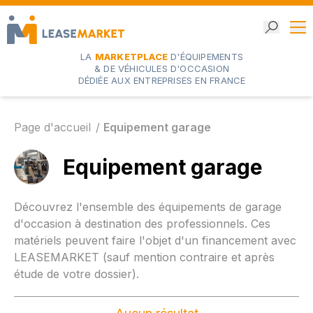
LA
MARKETPLACE
D'ÉQUIPEMENTS
& DE VÉHICULES D'OCCASION
DÉDIÉE AUX ENTREPRISES EN FRANCE
Page d'accueil
Equipement garage
Equipement garage
Découvrez l'ensemble des équipements de garage
d'occasion à destination des professionnels. Ces
matériels peuvent faire l'objet d'un financement avec
LEASEMARKET (sauf mention contraire et après
étude de votre dossier).