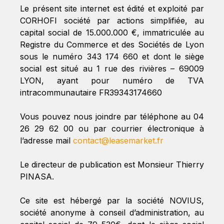
Le présent site internet est édité et exploité par
CORHOFI société par actions simplifiée, au
capital social de 15.000.000 €, immatriculée au
Registre du Commerce et des Sociétés de Lyon
sous le numéro 343 174 660 et dont le siège
social est situé au 1 rue des rivières – 69009
LYON, ayant pour numéro de TVA
intracommunautaire FR39343174660
Vous pouvez nous joindre par téléphone au 04
26 29 62 00 ou par courrier électronique à
l’adresse mail
contact@leasemarket.fr
Le directeur de publication est Monsieur Thierry
PINASA.
Ce site est hébergé par la société NOVIUS,
société anonyme à conseil d’administration, au