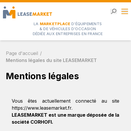
LA
MARKETPLACE
D'ÉQUIPEMENTS
& DE VÉHICULES D'OCCASION
DÉDIÉE AUX ENTREPRISES EN FRANCE
Page d'accueil
Mentions légales du site LEASEMARKET
Mentions légales
Vous êtes actuellement connecté au site
https://www.leasemarket.fr
.
LEASEMARKET est une marque déposée de la
société CORHOFI.